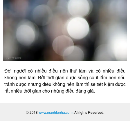
Đời người có nhiều điều nên thử làm và có nhiều điều
không nên làm. Bởi thời gian được sống có ít lắm nên nếu
tránh được những điều không nên làm thì sẽ tiết kiệm được
rất nhiều thời gian cho những điều đáng giá.
© 2018
www.manhtunha.com
. Allrights Reserved.